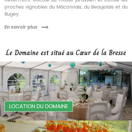
proches vignobles du Mâconnais, du Beaujolais et du
Bugey.
En savoir plus
Le Domaine est situé au Cœur de la Bresse
LOCATION DU DOMAINE